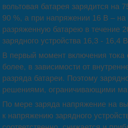
вольтовая батарея зарядится на 7
90 %, а при напряжении 16 В – на
разряженную батарею в течение 2
зарядного устройства 16,3 - 16,4 В
В первый момент включения тока е
более, в зависимости от внутренн
разряда батареи. Поэтому зарядн
решениями, ограничивающими мак
По мере заряда напряжение на вы
к напряжению зарядного устройств
соответственно, снижается и приб