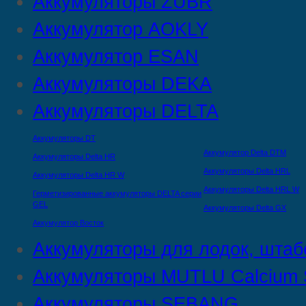
Аккумуляторы ZUBR
Аккумулятор AOKLY
Аккумулятор ESAN
Аккумуляторы DEKA
Аккумуляторы DELTA
Аккумуляторы DT
Аккумулятор Delta DTМ
Аккумуляторы Delta HR
Аккумуляторы Delta HRL
Аккумуляторы Delta HR W
Аккумуляторы Delta HRL W
Герметизированные аккумуляторы DELTA серии
GEL
Аккумуляторы Delta GX
Аккумулятор Восток
Аккумуляторы для лодок, штаб
Аккумуляторы MUTLU Calcium S
Аккумуляторы SEBANG