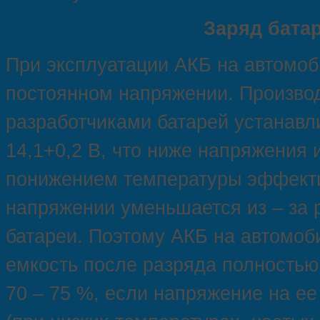
Заряд бата
При эксплуатации АКБ на автомоб
постоянном напряжении. Произво
разработчиками батарей устанавл
14,1+0,2 В, что ниже напряжения 
понижением температуры эффекти
напряжении уменьшается из – за 
батареи. Поэтому АКБ на автомоб
емкость после разряда полностью
70 – 75 %, если напряжение на ее