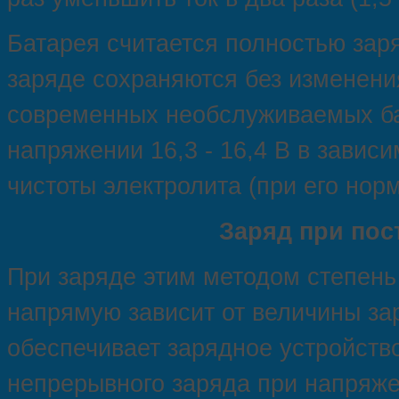
Батарея считается полностью заря
заряде сохраняются без изменения
современных необслуживаемых бат
напряжении 16,3 - 16,4 В в завис
чистоты электролита (при его нор
Заряд при пос
При заряде этим методом степень
напрямую зависит от величины за
обеспечивает зарядное устройство
непрерывного заряда при напряже