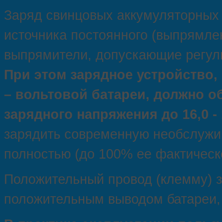
Заряд свинцовых аккумуляторных 
источника постоянного (выпрямле
выпрямители, допускающие регули
При этом зарядное устройство,
– вольтовой батареи, должно 
зарядного напряжения до 16,0 - 
зарядить современную необслужи
полностью (до 100% ее фактическ
Положительный провод (клемму) з
положительным выводом батареи, 