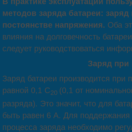
В практике эксплуатации пользу
методов заряда батареи: заряд 
постоянстве напряжения.
Оба эт
влияния на долговечность батареи
следует руководствоваться инфор
Заряд при 
Заряд батареи производится при п
равной 0,1 С
(0,1 от номинальн
20
разряда). Это значит, что для ба
быть равен 6 А. Для поддержания 
процесса заряда необходимо регу