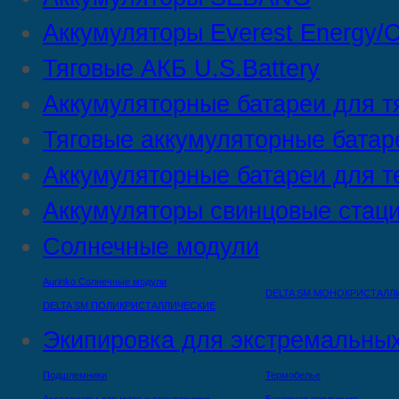
Аккумуляторы Everest Energy/C
Тяговые АКБ U.S.Battery
Аккумуляторные батареи для т
Тяговые аккумуляторные батар
Аккумуляторные батареи для т
Аккумуляторы свинцовые стац
Солнечные модули
Aurinko Солнечные модули
DELTA SM МОНОКРИСТАЛЛ
DELTA SM ПОЛИКРИСТАЛЛИЧЕСКИЕ
Экипировка для экстремальных
Подшлемники
Термобелье