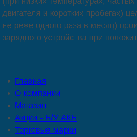
(при низких температурах, частых
двигателя и коротких пробегах) ц
не реже одного раза в месяц) про
зарядного устройства при положи
Главная
О компании
Магазин
Акции - Б/У АКБ
Торговые марки