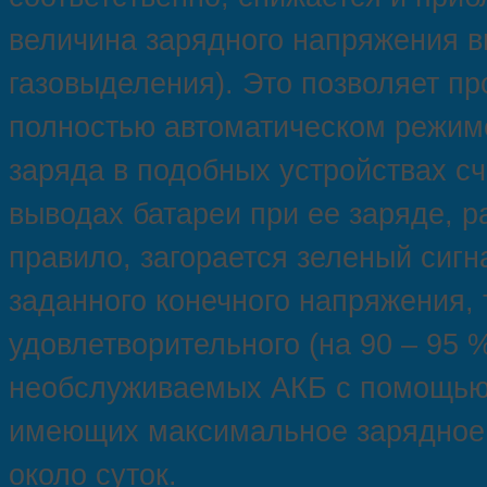
величина зарядного напряжения 
газовыделения). Это позволяет пр
полностью автоматическом режим
заряда в подобных устройствах с
выводах батареи при ее заряде, ра
правило, загорается зеленый сиг
заданного конечного напряжения, 
удовлетворительного (на 90 – 95
необслуживаемых АКБ с помощью 
имеющих максимальное зарядное н
около суток.