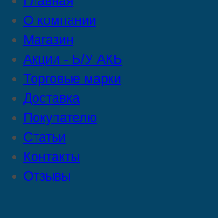
Главная
О компании
Магазин
Акции - Б/У АКБ
Торговые марки
Доставка
Покупателю
Статьи
Контакты
Отзывы