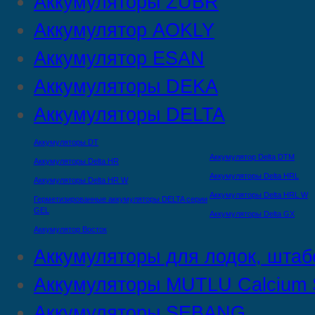
Аккумуляторы ZUBR
Аккумулятор AOKLY
Аккумулятор ESAN
Аккумуляторы DEKA
Аккумуляторы DELTA
Аккумуляторы DT
Аккумулятор Delta DTМ
Аккумуляторы Delta HR
Аккумуляторы Delta HRL
Аккумуляторы Delta HR W
Аккумуляторы Delta HRL W
Герметизированные аккумуляторы DELTA серии
GEL
Аккумуляторы Delta GX
Аккумулятор Восток
Аккумуляторы для лодок, штаб
Аккумуляторы MUTLU Calcium S
Аккумуляторы SEBANG