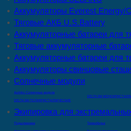
Аккумуляторы Everest Energy/C
Тяговые АКБ U.S.Battery
Аккумуляторные батареи для т
Тяговые аккумуляторные батар
Аккумуляторные батареи для т
Аккумуляторы свинцовые стац
Солнечные модули
Aurinko Солнечные модули
DELTA SM МОНОКРИСТАЛЛ
DELTA SM ПОЛИКРИСТАЛЛИЧЕСКИЕ
Экипировка для экстремальных
Подшлемники
Термобелье