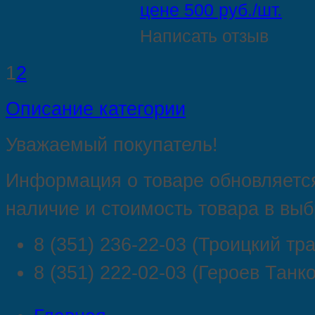
цене 500 руб./шт.
Написать отзыв
1
2
Описание категории
Уважаемый покупатель!
Информация о товаре обновляется
наличие и стоимость товара в выб
8 (351) 236-22-03 (Троицкий трак
8 (351) 222-02-03 (Героев Танк