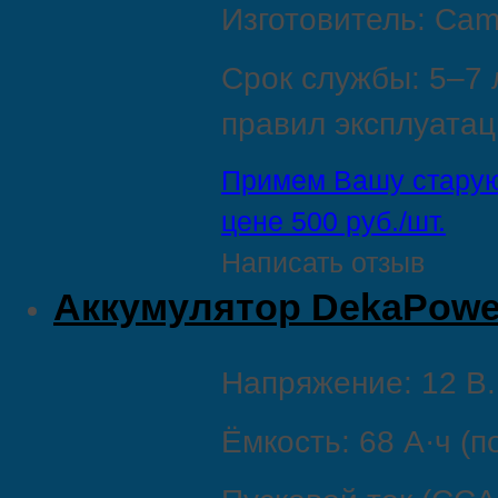
Изготовитель: Came
Срок службы: 5–7 
правил эксплуатац
Примем Вашу старую
цене 500 руб./шт.
Написать отзыв
Аккумулятор DekaPower
Напряжение: 12 В.
Ёмкость: 68 А·ч (п