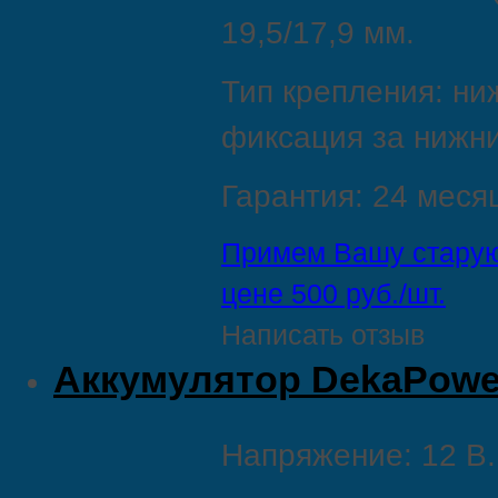
19,5/17,9 мм.
Тип крепления: ни
фиксация за нижни
Гарантия: 24 меся
Примем Вашу старую
цене 500 руб./шт.
Написать отзыв
Aккумулятор DekaPowe
Напряжение: 12 В.