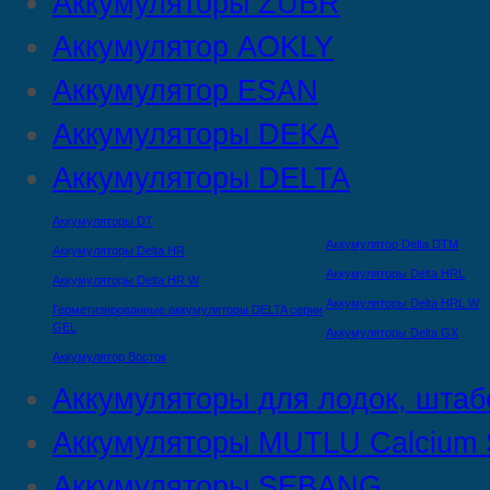
Аккумуляторы ZUBR
Аккумулятор AOKLY
Аккумулятор ESAN
Аккумуляторы DEKA
Аккумуляторы DELTA
Аккумуляторы DT
Аккумулятор Delta DTМ
Аккумуляторы Delta HR
Аккумуляторы Delta HRL
Аккумуляторы Delta HR W
Аккумуляторы Delta HRL W
Герметизированные аккумуляторы DELTA серии
GEL
Аккумуляторы Delta GX
Аккумулятор Восток
Аккумуляторы для лодок, штаб
Аккумуляторы MUTLU Calcium S
Аккумуляторы SEBANG