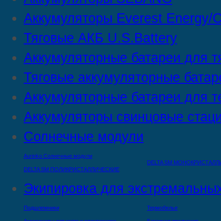
Аккумуляторы Everest Energy/C
Тяговые АКБ U.S.Battery
Аккумуляторные батареи для т
Тяговые аккумуляторные батар
Аккумуляторные батареи для т
Аккумуляторы свинцовые стац
Солнечные модули
Aurinko Солнечные модули
DELTA SM МОНОКРИСТАЛЛ
DELTA SM ПОЛИКРИСТАЛЛИЧЕСКИЕ
Экипировка для экстремальных
Подшлемники
Термобелье