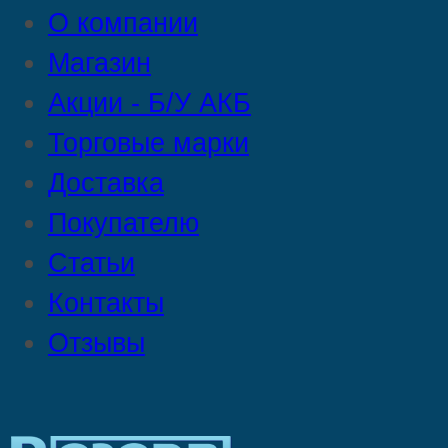
О компании
Магазин
Акции - Б/У АКБ
Торговые марки
Доставка
Покупателю
Статьи
Контакты
Отзывы