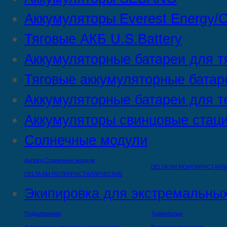
Аккумуляторы Everest Energy/C
Тяговые АКБ U.S.Battery
Аккумуляторные батареи для т
Тяговые аккумуляторные батар
Аккумуляторные батареи для т
Аккумуляторы свинцовые стац
Солнечные модули
Aurinko Солнечные модули
DELTA SM МОНОКРИСТАЛЛ
DELTA SM ПОЛИКРИСТАЛЛИЧЕСКИЕ
Экипировка для экстремальных
Подшлемники
Термобелье