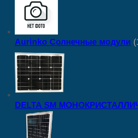
Aurinko Солнечные модули
(
DELTA SM МОНОКРИСТАЛЛИ