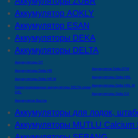
Аккумуляторы ZUBR
Аккумулятор AOKLY
Аккумулятор ESAN
Аккумуляторы DEKA
Аккумуляторы DELTA
Аккумуляторы DT
Аккумулятор Delta DTМ
Аккумуляторы Delta HR
Аккумуляторы Delta HRL
Аккумуляторы Delta HR W
Аккумуляторы Delta HRL W
Герметизированные аккумуляторы DELTA серии
GEL
Аккумуляторы Delta GX
Аккумулятор Восток
Аккумуляторы для лодок, штаб
Аккумуляторы MUTLU Calcium S
Аккумуляторы SEBANG