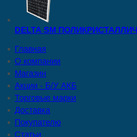
DELTA SM ПОЛИКРИСТАЛЛИ
Главная
О компании
Магазин
Акции - Б/У АКБ
Торговые марки
Доставка
Покупателю
Статьи