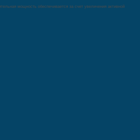
тельная мощность обеспечивается за счет увеличения активной