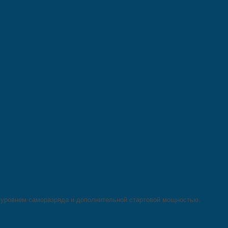
м уровнем саморазряда и дополнительной стартовой мощностью.