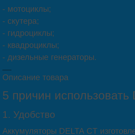
- мотоциклы;
- скутера;
- гидроциклы;
- квадроциклы;
- дизельные генераторы.
Описание товара
5 причин использовать 
1.
Удобство
Аккумуляторы DELTA CT изготовл