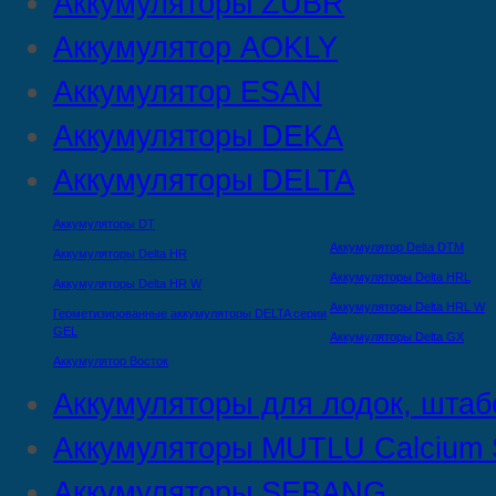
Аккумуляторы ZUBR
Аккумулятор AOKLY
Аккумулятор ESAN
Аккумуляторы DEKA
Аккумуляторы DELTA
Аккумуляторы DT
Аккумулятор Delta DTМ
Аккумуляторы Delta HR
Аккумуляторы Delta HRL
Аккумуляторы Delta HR W
Аккумуляторы Delta HRL W
Герметизированные аккумуляторы DELTA серии
GEL
Аккумуляторы Delta GX
Аккумулятор Восток
Аккумуляторы для лодок, штаб
Аккумуляторы MUTLU Calcium S
Аккумуляторы SEBANG