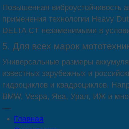
Повышенная виброустойчивость ак
применения технологии Heavy Dut
DELTA CT незаменимыми в услови
5.
Для всех марок мототехни
Универсальные размеры аккумуля
известных зарубежных и российски
гидроциклов и квадроциклов. Напр
BMW, Vespa, Ява, Урал, ИЖ и мно
Главная