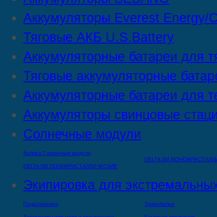
Аккумуляторы Everest Energy/C
Тяговые АКБ U.S.Battery
Аккумуляторные батареи для т
Тяговые аккумуляторные батар
Аккумуляторные батареи для т
Аккумуляторы свинцовые стац
Солнечные модули
Aurinko Солнечные модули
DELTA SM МОНОКРИСТАЛЛ
DELTA SM ПОЛИКРИСТАЛЛИЧЕСКИЕ
Экипировка для экстремальных
Подшлемники
Термобелье