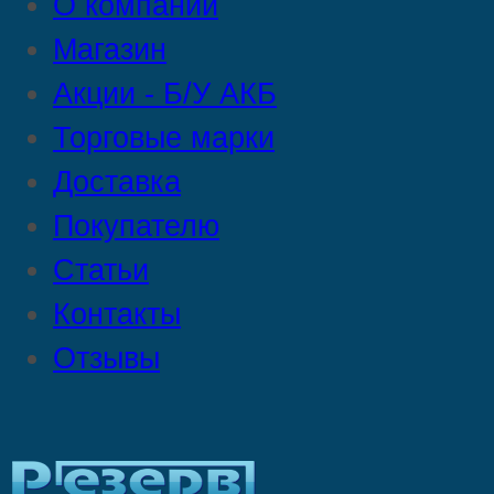
О компании
Магазин
Акции - Б/У АКБ
Торговые марки
Доставка
Покупателю
Статьи
Контакты
Отзывы