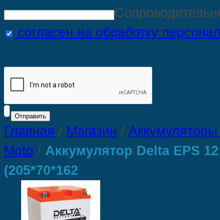
Сопроводительн
согласен на обработку персона
Главная
/
Магазин
/
Аккумуляторы 
Moto
/
Аккумулятор Delta EPS 12
(205*70*162