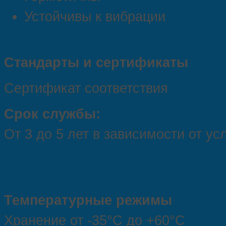
Устойчивы к вибрации
Стандарты и сертификаты
Сертификат соответствия
Срок службы:
От 3 до 5 лет в зависимости от у
Температурные режимы
Хранение от -35°С до +60°С