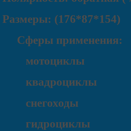
Размеры: (176*87*154)
Сферы применения:
мотоциклы
квадроциклы
снегоходы
гидроциклы