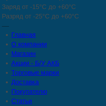
Заряд от -15°С до +60°С
Разряд от -25°С до +60°С
Главная
О компании
Магазин
Акции - Б/У АКБ
Торговые марки
Доставка
Покупателю
Статьи