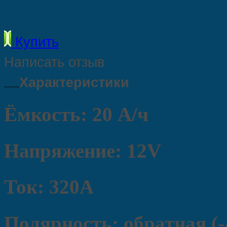
Купить
Написать отзыв
Характеристики
Ёмкость: 20 А/ч
Напряжение: 12V
Ток: 320А
Полярность: обратная (-