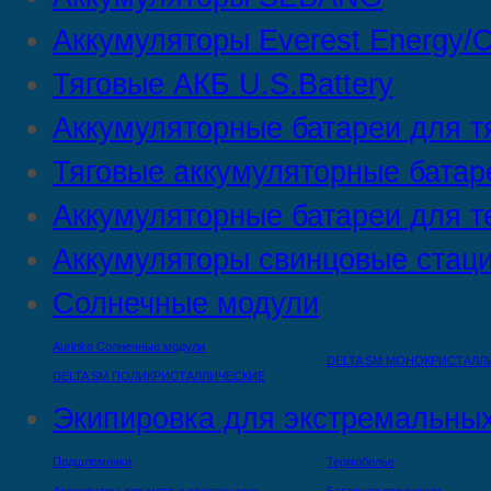
Аккумуляторы Everest Energy/C
Тяговые АКБ U.S.Battery
Аккумуляторные батареи для т
Тяговые аккумуляторные батар
Аккумуляторные батареи для т
Аккумуляторы свинцовые стац
Солнечные модули
Aurinko Солнечные модули
DELTA SM МОНОКРИСТАЛЛ
DELTA SM ПОЛИКРИСТАЛЛИЧЕСКИЕ
Экипировка для экстремальных
Подшлемники
Термобелье