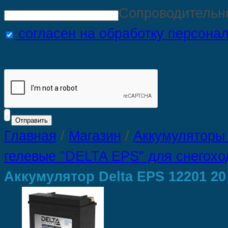
Сопроводительн
согласен на обработку персона
Главная
/
Магазин
/
Аккумуляторы 
гелевые "DELTA EPS" для снегохо
Аккумулятор Delta EPS 12201 20