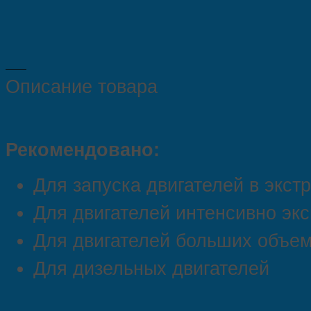
Описание товара
Рекомендовано:
Для запуска двигателей в экс
Для двигателей интенсивно эк
Для двигателей больших объе
Для дизельных двигателей