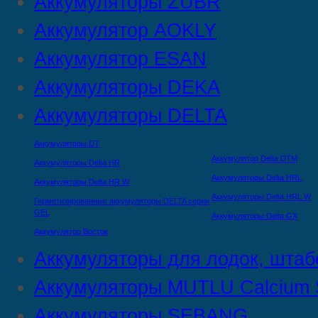
Аккумуляторы ZUBR
Аккумулятор AOKLY
Аккумулятор ESAN
Аккумуляторы DEKA
Аккумуляторы DELTA
Аккумуляторы DT
Аккумулятор Delta DTМ
Аккумуляторы Delta HR
Аккумуляторы Delta HRL
Аккумуляторы Delta HR W
Аккумуляторы Delta HRL W
Герметизированные аккумуляторы DELTA серии
GEL
Аккумуляторы Delta GX
Аккумулятор Восток
Аккумуляторы для лодок, штаб
Аккумуляторы MUTLU Calcium S
Аккумуляторы SEBANG