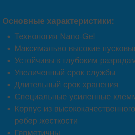
Основные характеристики:
Технология Nano-Gel
Максимально высокие пусковы
Устойчивы к глубоким разряда
Увеличенный срок службы
Длительный срок хранения
Специальные усиленные клем
Корпус из высококачественного
ребер жесткости
Герметичны