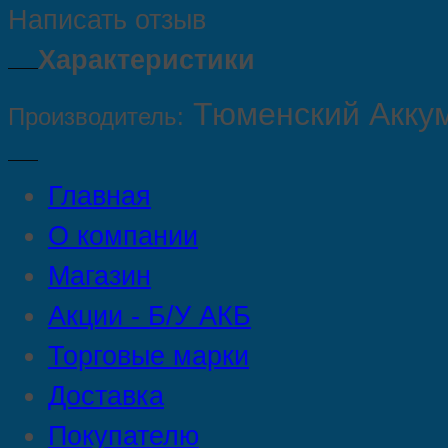
Написать отзыв
Характеристики
Тюменский Акку
Производитель:
Главная
О компании
Магазин
Акции - Б/У АКБ
Торговые марки
Доставка
Покупателю