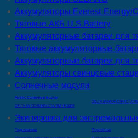
Аккумуляторы Everest Energy/C
Тяговые АКБ U.S.Battery
Аккумуляторные батареи для т
Тяговые аккумуляторные батар
Аккумуляторные батареи для т
Аккумуляторы свинцовые стац
Солнечные модули
Aurinko Солнечные модули
DELTA SM МОНОКРИСТАЛЛ
DELTA SM ПОЛИКРИСТАЛЛИЧЕСКИЕ
Экипировка для экстремальных
Подшлемники
Термобелье