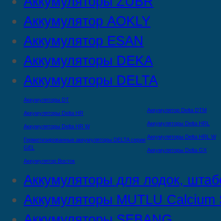
Аккумуляторы ZUBR
Аккумулятор AOKLY
Аккумулятор ESAN
Аккумуляторы DEKA
Аккумуляторы DELTA
Аккумуляторы DT
Аккумулятор Delta DTМ
Аккумуляторы Delta HR
Аккумуляторы Delta HRL
Аккумуляторы Delta HR W
Аккумуляторы Delta HRL W
Герметизированные аккумуляторы DELTA серии
GEL
Аккумуляторы Delta GX
Аккумулятор Восток
Аккумуляторы для лодок, штаб
Аккумуляторы MUTLU Calcium S
Аккумуляторы SEBANG