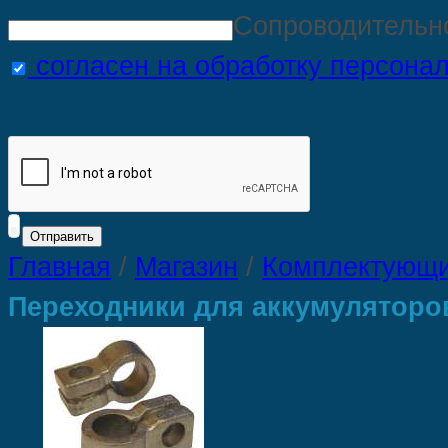
Сопроводительн
согласен на обработку персона
Главная
/
Магазин
/
Комплектующие
Переходники для аккумуляторов