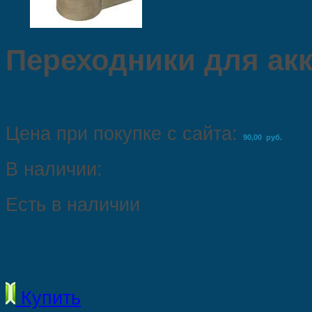
Переходники для ак
Цена при покупке с сайта:
90,00 руб.
В наличии:
Есть в наличии
Купить