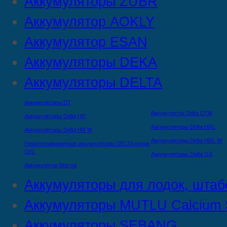
Аккумуляторы ZUBR
Аккумулятор AOKLY
Аккумулятор ESAN
Аккумуляторы DEKA
Аккумуляторы DELTA
Аккумуляторы DT
Аккумулятор Delta DTМ
Аккумуляторы Delta HR
Аккумуляторы Delta HRL
Аккумуляторы Delta HR W
Аккумуляторы Delta HRL W
Герметизированные аккумуляторы DELTA серии
GEL
Аккумуляторы Delta GX
Аккумулятор Восток
Аккумуляторы для лодок, штаб
Аккумуляторы MUTLU Calcium S
Аккумуляторы SEBANG