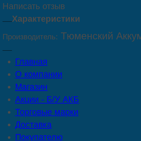
Написать отзыв
Характеристики
Тюменский Акку
Производитель:
Главная
О компании
Магазин
Акции - Б/У АКБ
Торговые марки
Доставка
Покупателю