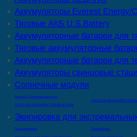
Аккумуляторы Everest Energy/C
Тяговые АКБ U.S.Battery
Аккумуляторные батареи для т
Тяговые аккумуляторные батар
Аккумуляторные батареи для т
Аккумуляторы свинцовые стац
Солнечные модули
Aurinko Солнечные модули
DELTA SM МОНОКРИСТАЛЛ
DELTA SM ПОЛИКРИСТАЛЛИЧЕСКИЕ
Экипировка для экстремальных
Подшлемники
Термобелье