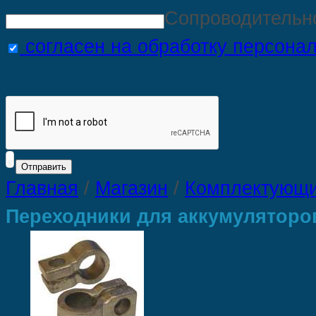
Сопроводительн
согласен на обработку персона
Главная
/
Магазин
/
Комплектующие
Переходники для аккумуляторо