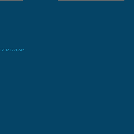
12012 12V1,2Ah