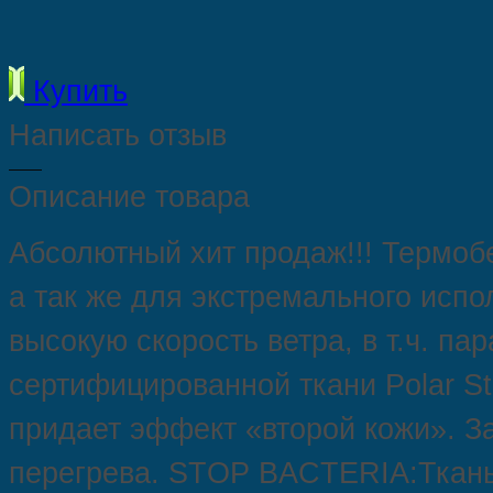
Купить
Написать отзыв
Описание товара
Абсолютный хит продаж!!! Термоб
а так же для экстремального испо
высокую скорость ветра, в т.ч. п
сертифицированной ткани Polar St
придает эффект «второй кожи». За
перегрева. STOP BACTERIA:Ткань