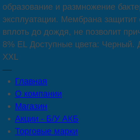
образование и размножение бакте
эксплуатации. Мембрана защитит о
вплоть до дождя, не позволит при
8% EL Доступные цвета: Черный. До
XXL
Главная
О компании
Магазин
Акции - Б/У АКБ
Торговые марки