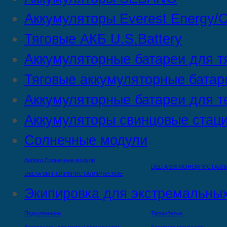
Аккумуляторы Everest Energy/C
Тяговые АКБ U.S.Battery
Аккумуляторные батареи для т
Тяговые аккумуляторные батар
Аккумуляторные батареи для т
Аккумуляторы свинцовые стац
Солнечные модули
Aurinko Солнечные модули
DELTA SM МОНОКРИСТАЛЛ
DELTA SM ПОЛИКРИСТАЛЛИЧЕСКИЕ
Экипировка для экстремальных
Подшлемники
Термобелье