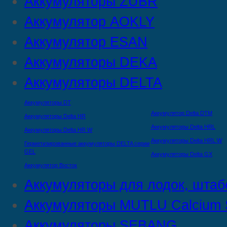
Аккумуляторы ZUBR
Аккумулятор AOKLY
Аккумулятор ESAN
Аккумуляторы DEKA
Аккумуляторы DELTA
Аккумуляторы DT
Аккумулятор Delta DTМ
Аккумуляторы Delta HR
Аккумуляторы Delta HRL
Аккумуляторы Delta HR W
Аккумуляторы Delta HRL W
Герметизированные аккумуляторы DELTA серии
GEL
Аккумуляторы Delta GX
Аккумулятор Восток
Аккумуляторы для лодок, штаб
Аккумуляторы MUTLU Calcium S
Аккумуляторы SEBANG