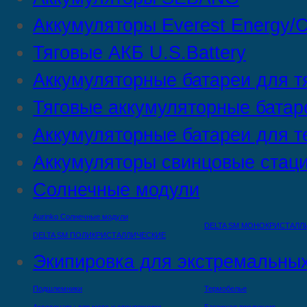
Аккумуляторы Everest Energy/C
Тяговые АКБ U.S.Battery
Аккумуляторные батареи для т
Тяговые аккумуляторные батар
Аккумуляторные батареи для т
Аккумуляторы свинцовые стац
Солнечные модули
Aurinko Солнечные модули
DELTA SM МОНОКРИСТАЛЛ
DELTA SM ПОЛИКРИСТАЛЛИЧЕСКИЕ
Экипировка для экстремальных
Подшлемники
Термобелье