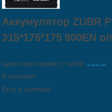
Аккумулятор ZUBR P
315*175*175 800EN о/
Цена при покупке с сайта:
11 421,00 руб.
В наличии:
Есть в наличии