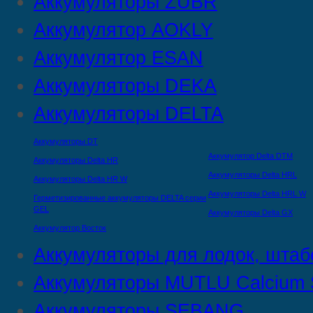
Аккумуляторы ZUBR
Аккумулятор AOKLY
Аккумулятор ESAN
Аккумуляторы DEKA
Аккумуляторы DELTA
Аккумуляторы DT
Аккумулятор Delta DTМ
Аккумуляторы Delta HR
Аккумуляторы Delta HRL
Аккумуляторы Delta HR W
Аккумуляторы Delta HRL W
Герметизированные аккумуляторы DELTA серии
GEL
Аккумуляторы Delta GX
Аккумулятор Восток
Аккумуляторы для лодок, штаб
Аккумуляторы MUTLU Calcium S
Аккумуляторы SEBANG