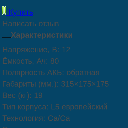
Купить
Написать отзыв
Характеристики
Напряжение, В: 12
Ёмкость, Ач: 80
Полярность АКБ: обратная
Габариты (мм.): 315×175×175
Вес (кг): 19
Тип корпуса: L5 европейский
Технология: Ca/Ca