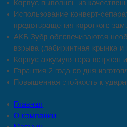
Корпус выполнен из качествен
Использование конверт-сепара
предотвращения короткого зам
АКБ Зубр обеспечиваются нео
взрыва (лабиринтная крынка и 
Корпус аккумулятора встроен и
Гарантия 2 года со дня изготов
Повышенная стойкость к удара
Главная
О компании