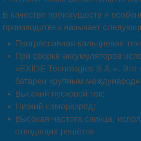
В качестве преимуществ и особен
производитель называет следующ
Прогрессивная кальциевая тех
При сборке аккумуляторов исп
«EXIDE Tecnologies S.A.». Это
батареи крупным международн
Высокий пусковой ток;
Низкий саморазряд;
Высокая частота свинца, испол
отводящих решёток;