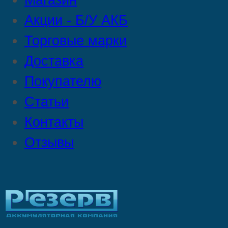
Магазин
Акции - Б/У АКБ
Торговые марки
Доставка
Покупателю
Статьи
Контакты
Отзывы