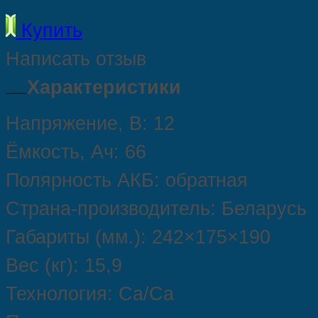
Купить
Написать отзыв
Характеристики
Напряжение, В: 12
Ёмкость, Ач: 66
Полярность АКБ: обратная
Страна‑производитель: Беларусь
Габариты (мм.): 242×175×190
Вес (кг): 15,9
Технология: Ca/Ca