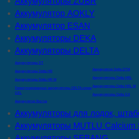
Аккумуляторы ZUBR
Аккумулятор AOKLY
Аккумулятор ESAN
Аккумуляторы DEKA
Аккумуляторы DELTA
Аккумуляторы DT
Аккумулятор Delta DTМ
Аккумуляторы Delta HR
Аккумуляторы Delta HRL
Аккумуляторы Delta HR W
Аккумуляторы Delta HRL W
Герметизированные аккумуляторы DELTA серии
GEL
Аккумуляторы Delta GX
Аккумулятор Восток
Аккумуляторы для лодок, штаб
Аккумуляторы MUTLU Calcium S
Аккумуляторы SEBANG