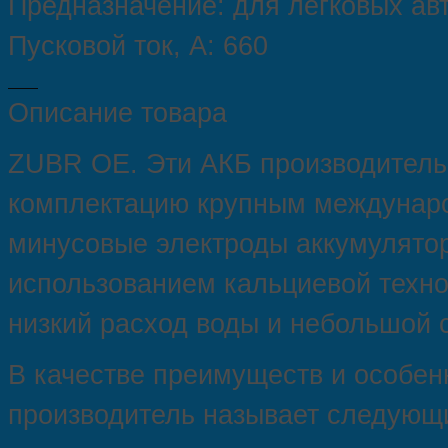
Предназначение: для легковых а
Пусковой ток, А: 660
Описание товара
ZUBR OE. Эти АКБ производитель 
комплектацию крупным междунар
минусовые электроды аккумулято
использованием кальциевой техно
низкий расход воды и небольшой 
В качестве преимуществ и особен
производитель называет следующ