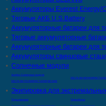
Аккумуляторы Everest Energy/C
Тяговые АКБ U.S.Battery
Аккумуляторные батареи для т
Тяговые аккумуляторные батар
Аккумуляторные батареи для т
Аккумуляторы свинцовые стац
Солнечные модули
Aurinko Солнечные модули
DELTA SM МОНОКРИСТАЛЛ
DELTA SM ПОЛИКРИСТАЛЛИЧЕСКИЕ
Экипировка для экстремальных
Подшлемники
Термобелье