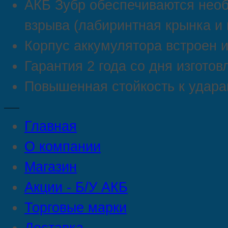
АКБ Зубр обеспечиваются нео
взрыва (лабиринтная крынка и 
Корпус аккумулятора встроен и
Гарантия 2 года со дня изготов
Повышенная стойкость к удара
Главная
О компании
Магазин
Акции - Б/У АКБ
Торговые марки