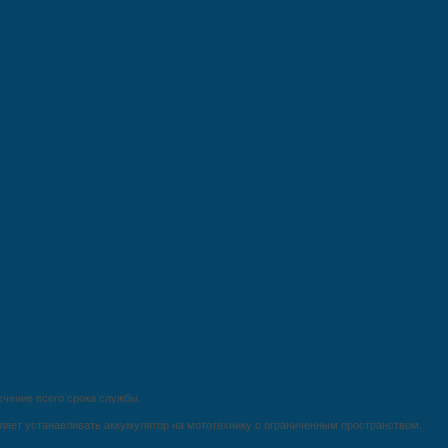
ечение всего срока службы.
воляет устанавливать аккумулятор на мототехнику с ограниченным пространством.