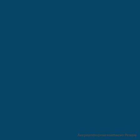
Аккумуляторная компания Резерв