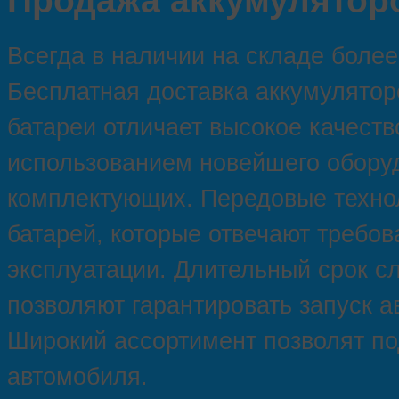
Продажа аккумуляторо
Всегда в наличии на складе более
Бесплатная доставка аккумуляторо
батареи отличает высокое качеств
использованием новейшего обору
комплектующих. Передовые технол
батарей, которые отвечают требо
эксплуатации. Длительный срок с
позволяют гарантировать запуск а
Широкий ассортимент позволят по
автомобиля.