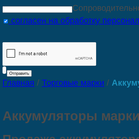
Сопроводительн
согласен на обработку персона
Главная
/
Торговые марки
/
Аккум
Аккумуляторы марки 