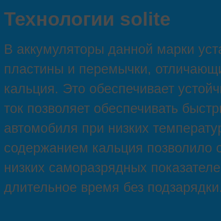
Технологии solite
В аккумуляторы данной марки ус
пластины и перемычки, отличающ
кальция. Это обеспечивает устойч
ток позволяет обеспечивать быстр
автомобиля при низких температу
содержанием кальция позволило с
низких саморазрядных показателей
длительное время без подзарядки