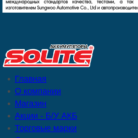
Главная
О компании
Магазин
Акции - Б/У АКБ
Торговые марки