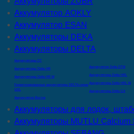
Аккумуляторы ZUBR
Аккумулятор AOKLY
Аккумулятор ESAN
Аккумуляторы DEKA
Аккумуляторы DELTA
Аккумуляторы DT
Аккумулятор Delta DTМ
Аккумуляторы Delta HR
Аккумуляторы Delta HRL
Аккумуляторы Delta HR W
Аккумуляторы Delta HRL W
Герметизированные аккумуляторы DELTA серии
GEL
Аккумуляторы Delta GX
Аккумулятор Восток
Аккумуляторы для лодок, штаб
Аккумуляторы MUTLU Calcium S
Аккумуляторы SEBANG