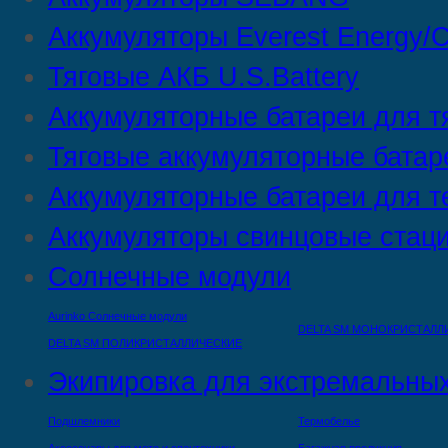
Аккумуляторы Everest Energy/C
Тяговые АКБ U.S.Battery
Аккумуляторные батареи для т
Тяговые аккумуляторные батар
Аккумуляторные батареи для т
Аккумуляторы свинцовые стац
Солнечные модули
Aurinko Солнечные модули
DELTA SM МОНОКРИСТАЛЛ
DELTA SM ПОЛИКРИСТАЛЛИЧЕСКИЕ
Экипировка для экстремальных
Подшлемники
Термобелье