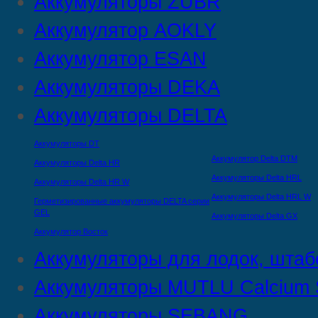
Аккумуляторы ZUBR
Аккумулятор AOKLY
Аккумулятор ESAN
Аккумуляторы DEKA
Аккумуляторы DELTA
Аккумуляторы DT
Аккумулятор Delta DTМ
Аккумуляторы Delta HR
Аккумуляторы Delta HRL
Аккумуляторы Delta HR W
Аккумуляторы Delta HRL W
Герметизированные аккумуляторы DELTA серии
GEL
Аккумуляторы Delta GX
Аккумулятор Восток
Аккумуляторы для лодок, штаб
Аккумуляторы MUTLU Calcium S
Аккумуляторы SEBANG