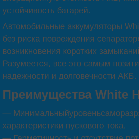
устойчивость батарей.
Автомобильные аккумуляторы Whi
без риска повреждения сепаратор
возникновения коротких замыкани
Разумеется, все это самым позит
надежности и долговечности АКБ.
Преимущества White H
— Минимальныйуровеньсаморазря
характеристики пускового тока.
— Герметичность и отсутствие пот