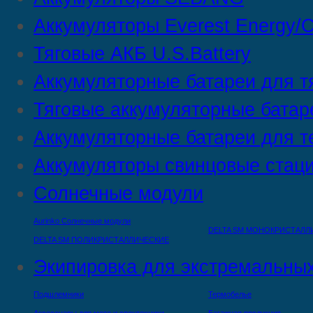
Аккумуляторы Everest Energy/C
Тяговые АКБ U.S.Battery
Аккумуляторные батареи для т
Тяговые аккумуляторные батар
Аккумуляторные батареи для т
Аккумуляторы свинцовые стац
Солнечные модули
Aurinko Солнечные модули
DELTA SM МОНОКРИСТАЛЛ
DELTA SM ПОЛИКРИСТАЛЛИЧЕСКИЕ
Экипировка для экстремальных
Подшлемники
Термобелье