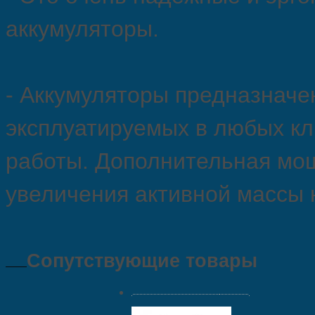
аккумуляторы.
- Аккумуляторы предназначе
эксплуатируемых в любых кл
работы. Дополнительная мощ
увеличения активной массы 
Сопутствующие товары