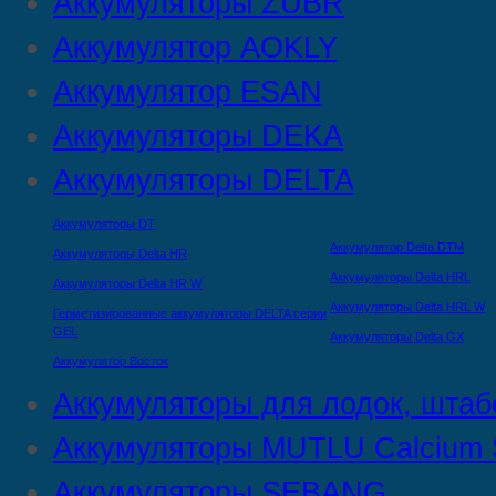
Аккумуляторы ZUBR
Аккумулятор AOKLY
Аккумулятор ESAN
Аккумуляторы DEKA
Аккумуляторы DELTA
Аккумуляторы DT
Аккумулятор Delta DTМ
Аккумуляторы Delta HR
Аккумуляторы Delta HRL
Аккумуляторы Delta HR W
Аккумуляторы Delta HRL W
Герметизированные аккумуляторы DELTA серии
GEL
Аккумуляторы Delta GX
Аккумулятор Восток
Аккумуляторы для лодок, штаб
Аккумуляторы MUTLU Calcium S
Аккумуляторы SEBANG