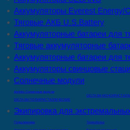
Аккумуляторы Everest Energy/C
Тяговые АКБ U.S.Battery
Аккумуляторные батареи для т
Тяговые аккумуляторные батар
Аккумуляторные батареи для т
Аккумуляторы свинцовые стац
Солнечные модули
Aurinko Солнечные модули
DELTA SM МОНОКРИСТАЛЛ
DELTA SM ПОЛИКРИСТАЛЛИЧЕСКИЕ
Экипировка для экстремальных
Подшлемники
Термобелье