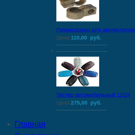
Переходники для аккумулятор
Цена:
110,00 руб.
Тестер автомобильный 12/24
Цена:
275,00 руб.
Главная