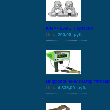
Клемма АКБ "Грузовая"
Цена:
200,00 руб.
Цифровой анализатор тяговых 
Цена:
4 335,00 руб.