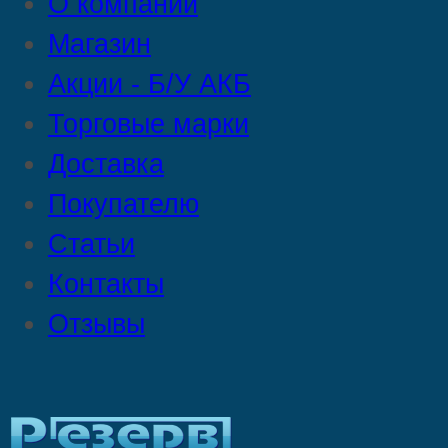
О компании
Магазин
Акции - Б/У АКБ
Торговые марки
Доставка
Покупателю
Статьи
Контакты
Отзывы