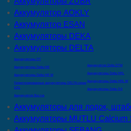
Аккумуляторы ZUBR
Аккумулятор AOKLY
Аккумулятор ESAN
Аккумуляторы DEKA
Аккумуляторы DELTA
Аккумуляторы DT
Аккумулятор Delta DTМ
Аккумуляторы Delta HR
Аккумуляторы Delta HRL
Аккумуляторы Delta HR W
Аккумуляторы Delta HRL W
Герметизированные аккумуляторы DELTA серии
GEL
Аккумуляторы Delta GX
Аккумулятор Восток
Аккумуляторы для лодок, штаб
Аккумуляторы MUTLU Calcium S
Аккумуляторы SEBANG