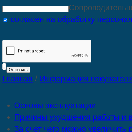
Сопроводительн
согласен на обработку персона
Главная
/
Информация покупател
Основы эксплуатации
Причины ухудшения работы и в
За счет чего можно увеличить 