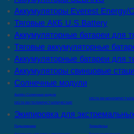
Аккумуляторы Everest Energy/C
Тяговые АКБ U.S.Battery
Аккумуляторные батареи для т
Тяговые аккумуляторные батар
Аккумуляторные батареи для т
Аккумуляторы свинцовые стац
Солнечные модули
Aurinko Солнечные модули
DELTA SM МОНОКРИСТАЛЛ
DELTA SM ПОЛИКРИСТАЛЛИЧЕСКИЕ
Экипировка для экстремальных
Подшлемники
Термобелье