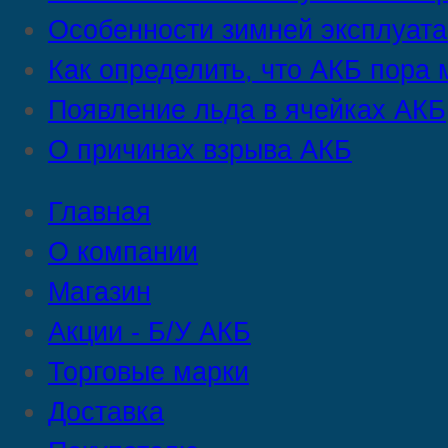
Особенности зимней эксплуат
Как определить, что АКБ пора 
Появление льда в ячейках АКБ
О причинах взрыва АКБ
Главная
О компании
Магазин
Акции - Б/У АКБ
Торговые марки
Доставка